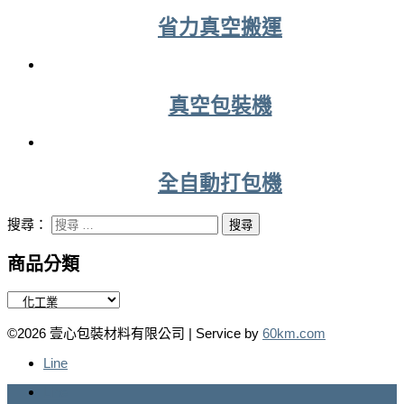
省力真空搬運
真空包裝機
全自動打包機
搜尋：
商品分類
©2026 壹心包裝材料有限公司 | Service by
60km.com
Line
Line