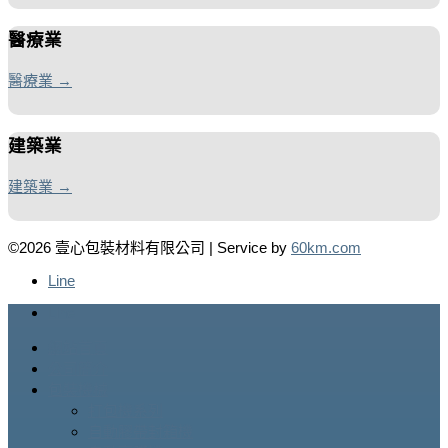
醫療業
醫療業 →
建築業
建築業 →
©2026 壹心包裝材料有限公司 | Service by
60km.com
Line
Line
網站首頁
公司簡介
包裝機械
打包機系列
自動膠帶封箱機