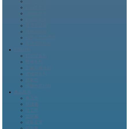
自動裹膜機
封口機系列
收縮機系列
封箱針系列
真空包裝機
自動綁繩機
自動化包裝機械
各式包裝機械
包裝材料
打包帶系列
膠帶系列
工業用膜系列
收縮膜系列
結束帶
保護商品材料
產品應用
食品業
紡織業
化工業
塑膠業
紙製品業
印刷業