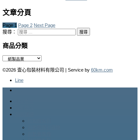
文章分頁
Page
1
Page
2
Next Page
搜尋：
商品分類
©2026 壹心包裝材料有限公司 | Service by
60km.com
Line
Line
網站首頁
公司簡介
包裝機械
打包機系列
自動膠帶封箱機
自動裹膜機