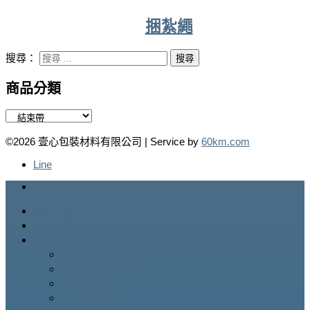
捆紮繩
搜尋：
商品分類
©2026 壹心包裝材料有限公司 | Service by
60km.com
Line
Line
網站首頁
公司簡介
包裝機械
打包機系列
自動膠帶封箱機
自動裹膜機
封口機系列