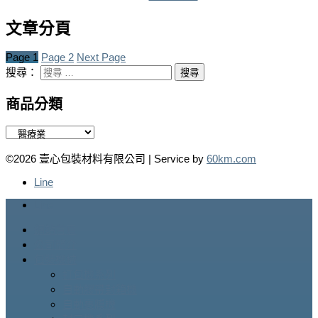
文章分頁
Page
1
Page
2
Next Page
搜尋：
商品分類
©2026 壹心包裝材料有限公司 | Service by
60km.com
Line
Line
網站首頁
公司簡介
包裝機械
打包機系列
自動膠帶封箱機
自動裹膜機