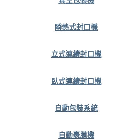
真空包裝機
瞬熱式封口機
立式連續封口機
臥式連續封口機
自動包裝系統
自動裹膜機