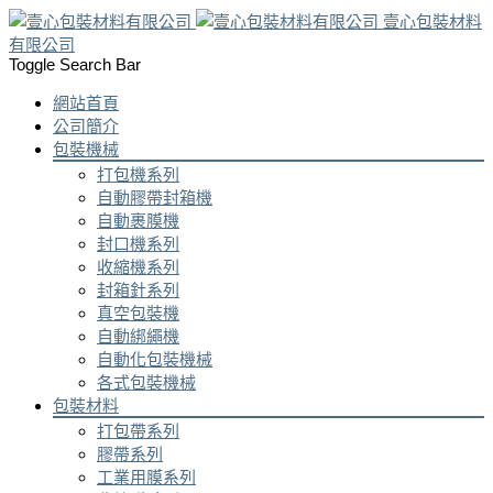
壹心包裝材料
有限公司
Toggle Search Bar
網站首頁
公司簡介
包裝機械
打包機系列
自動膠帶封箱機
自動裹膜機
封口機系列
收縮機系列
封箱針系列
真空包裝機
自動綁繩機
自動化包裝機械
各式包裝機械
包裝材料
打包帶系列
膠帶系列
工業用膜系列