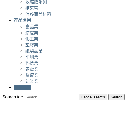
收縮膜系列
結束帶
保護商品材料
產品應用
食品業
紡織業
化工業
塑膠業
紙製品業
印刷業
科技業
家電業
醫療業
建築業
聯絡我們
Search for:
Cancel search
Search