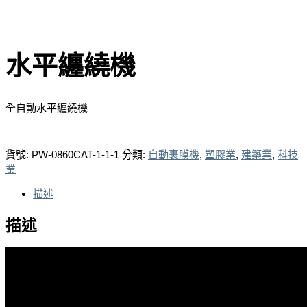
水平纏繞機
全自動水平纏繞機
貨號:
PW-0860CAT-1-1-1
分類:
自動裹膜機
,
塑膠業
,
建築業
,
科技
業
描述
描述